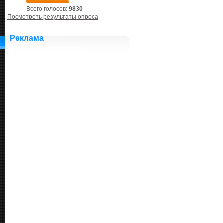
Всего голосов:
9830
Посмотреть результаты опроса
Реклама