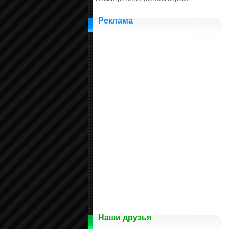
Реклама
Наши друзья