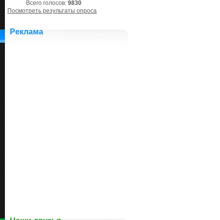
Всего голосов:
9830
Посмотреть результаты опроса
Реклама