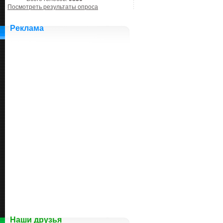
Посмотреть результаты опроса
Реклама
Наши друзья