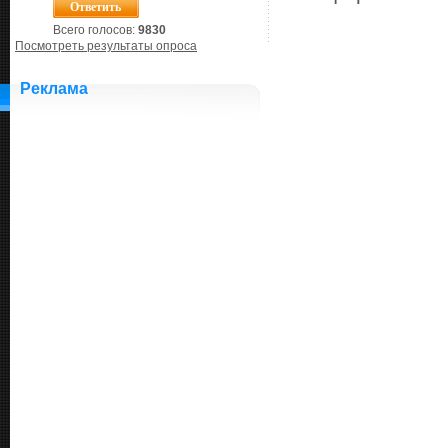
Всего голосов:
9830
Посмотреть результаты опроса
Реклама