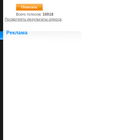
Всего голосов:
10018
Посмотреть результаты опроса
Реклама