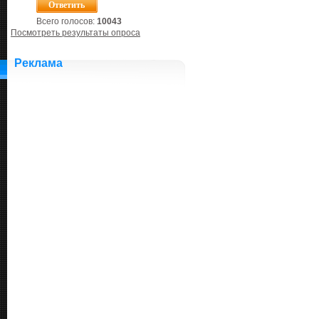
Всего голосов:
10043
Посмотреть результаты опроса
Реклама