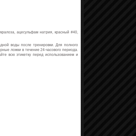
кралоза, ацесульфам натрия, красный #40,
дной воды после тренировки. Для полного
рные ложки в течение 24-часового периода.
йте всю этикетку перед использованием и