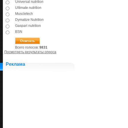
Universal nutrition
Ultimate nutrition
Muscletech
Dymatize Nutrition
Gaspari nutrition
BSN
Всего голосов:
9831
Посмотреть результаты опроса
Реклама