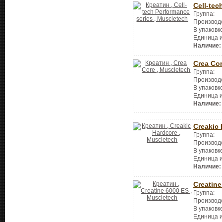
Cell-tec
Группа:
Производ
В упаковк
Единица 
Наличие:
Crea Co
Группа:
Производ
В упаковк
Единица 
Наличие:
Creakic
Группа:
Производ
В упаковк
Единица 
Наличие:
Creatine
Группа:
Производ
В упаковк
Единица 