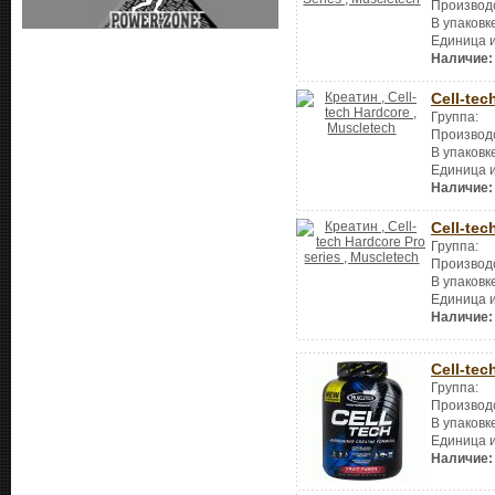
Производ
В упаковк
Единица 
Наличие:
Cell-tec
Группа:
Производ
В упаковк
Единица 
Наличие:
Cell-tec
Группа:
Производ
В упаковк
Единица 
Наличие:
Cell-tec
Группа:
Производ
В упаковк
Единица 
Наличие: