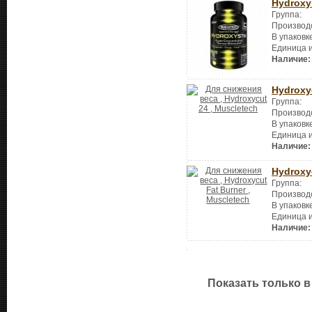
Hydroxy
Группа:
Производ
В упаковк
Единица 
Наличие:
Hydroxy
Группа:
Производ
В упаковк
Единица 
Наличие:
Hydroxy
Группа:
Производ
В упаковк
Единица 
Наличие:
Показать только в