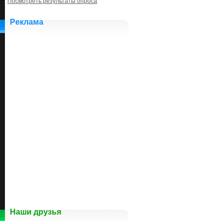
Посмотреть результаты опроса
Реклама
Наши друзья