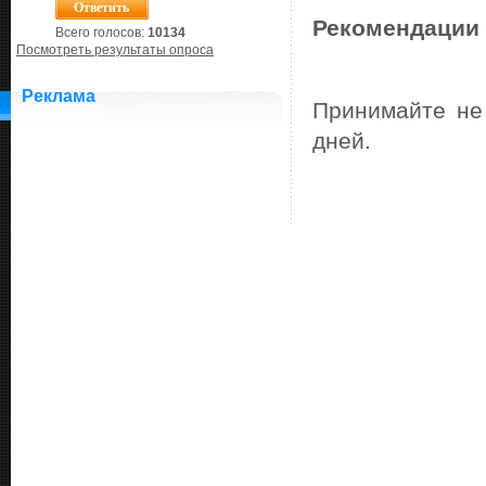
Рекомендации
Всего голосов:
10134
Посмотреть результаты опроса
Реклама
Принимайте не 
дней.