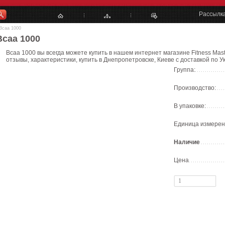
Рассылк
Bcaa 1000
Bcaa 1000
Bcaa 1000 вы всегда можете купить в нашем интернет магазине Fitness Mas
отзывы, характеристики, купить в Днепропетровске, Киеве с доставкой по У
Группа:
Производство:
В упаковке:
Единица измерен
Наличие
Цена