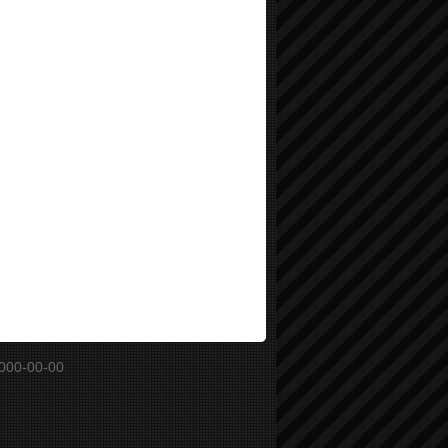
000-00-00