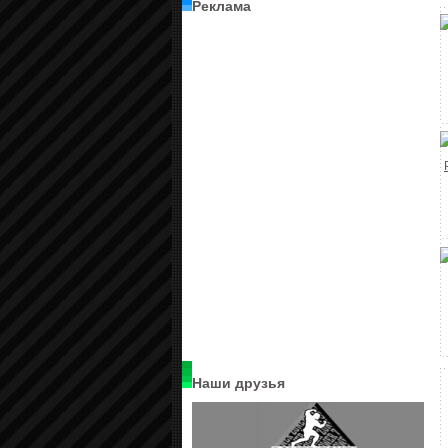
Реклама
Наши друзья