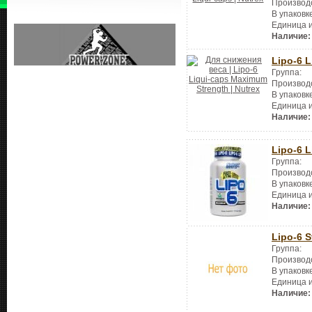
Производ
В упаковк
Единица 
Наличие:
Lipo-6 
Группа:
Производ
В упаковк
Единица 
Наличие:
Lipo-6 
Группа:
Производ
В упаковк
Единица 
Наличие:
Lipo-6 S
Группа:
Производ
В упаковк
Единица 
Наличие: