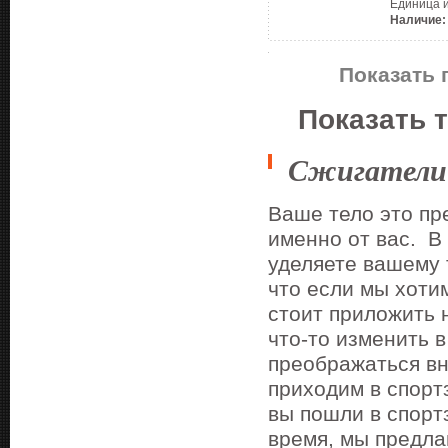
Единица 
Наличие:
Показать 
Показать 
Сжигатели
Ваше тело это пр
именно от вас. В 
уделяете вашему т
что если мы хотим
стоит приложить 
что-то изменить 
преображаться вн
приходим в спортз
вы пошли в спорт
время, мы предла