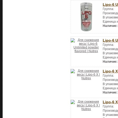
Lipo-6 U
Группа:
Производ
В упаковк
Единица 
Наличие:
Lipo-6 U
Группа:
Производ
В упаковк
Единица 
Наличие:
Lipo-6 X
Группа:
Производ
В упаковк
Единица 
Наличие:
Lipo-6 X
Группа:
Производ
В упаковк