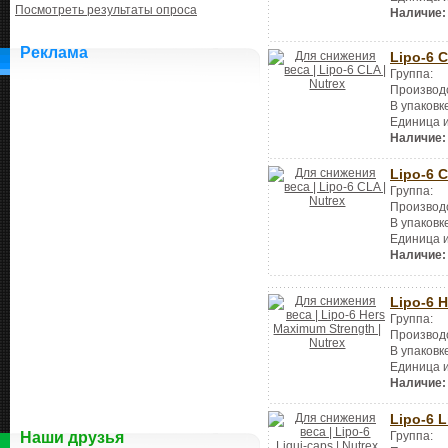
Посмотреть результаты опроса
Наличие:
Реклама
Lipo-6 
Группа:
Производ
В упаковк
Единица 
Наличие:
Lipo-6 
Группа:
Производ
В упаковк
Единица 
Наличие:
Lipo-6 
Группа:
Производ
В упаковк
Единица 
Наличие:
Lipo-6 L
Группа:
Наши друзья