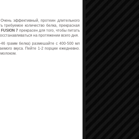
Очень эффективный, протеин длительного
ть требуемое
количество белка, прекрасная
 FUSION 7
прекрасен для того, чтобы питать
осстанавливаться на протяжении всего дня.
-46 грамм белка) размешайте с 400-500 мл
емого вкуса. Пейте 1-2 порции ежедневно.
 молоком.