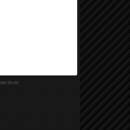
000-00-00