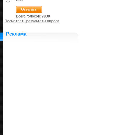
Всего голосов:
9830
Посмотреть результаты опроса
Реклама