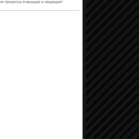
кие процессы в мышцах и защищает