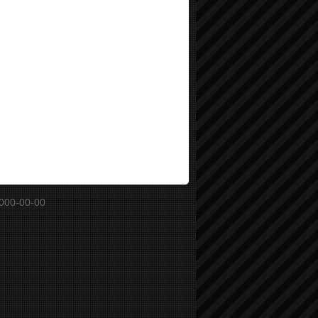
000-00-00