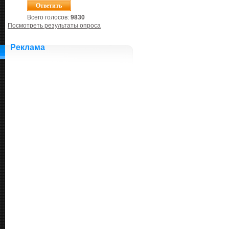
Всего голосов:
9830
Посмотреть результаты опроса
Реклама