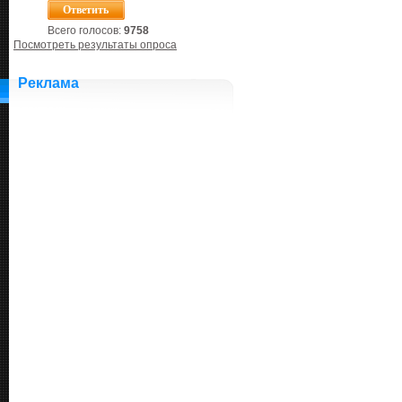
Всего голосов:
9758
Посмотреть результаты опроса
Реклама