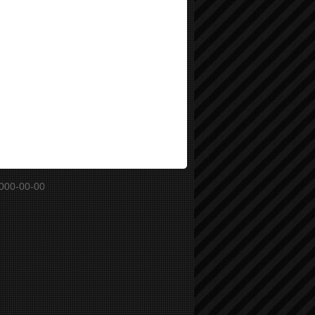
000-00-00