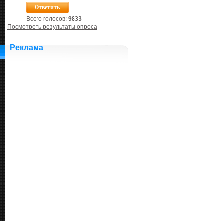
Всего голосов:
9833
Посмотреть результаты опроса
Реклама