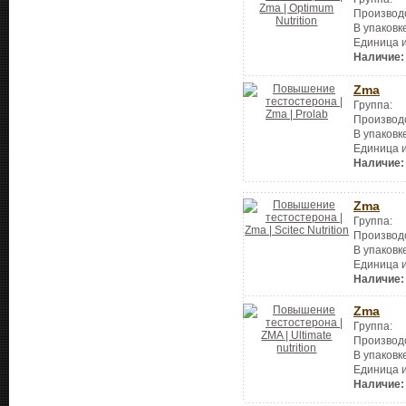
Производ
В упаковк
Единица 
Наличие:
Zma
Группа:
Производ
В упаковк
Единица 
Наличие:
Zma
Группа:
Производ
В упаковк
Единица 
Наличие:
Zma
Группа:
Производ
В упаковк
Единица 
Наличие: