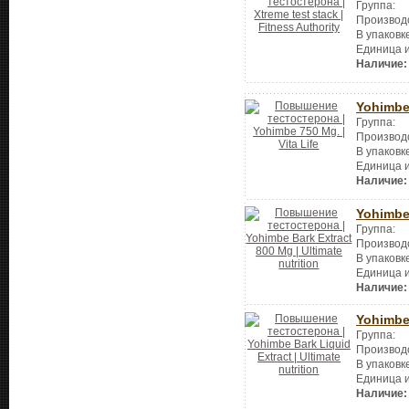
Группа:
Производ
В упаковк
Единица 
Наличие:
Yohimbe
Группа:
Производ
В упаковк
Единица 
Наличие:
Yohimbe
Группа:
Производ
В упаковк
Единица 
Наличие:
Yohimbe 
Группа:
Производ
В упаковк
Единица 
Наличие: