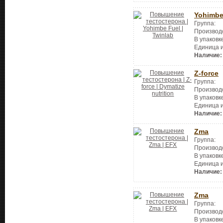
Yohimbe
Группа:
Производ
В упаковк
Единица 
Наличие:
Z-force
Группа:
Производ
В упаковк
Единица 
Наличие:
Zma
Группа:
Производ
В упаковк
Единица 
Наличие:
Zma
Группа:
Производ
В упаковк