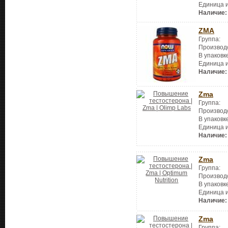
Единица 
Наличие:
ZMA
Группа:
Производ
В упаковк
Единица 
Наличие:
Zma
Группа:
Производ
В упаковк
Единица 
Наличие:
Zma
Группа:
Производ
В упаковк
Единица 
Наличие:
Zma
Группа: