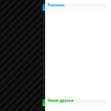
Реклама
Наши друзья