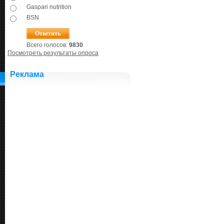
Gaspari nutrition
BSN
Всего голосов:
9830
Посмотреть результаты опроса
Реклама