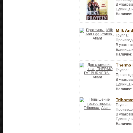
В упаковк
Единица 
Наличие:
Milk And
Группа:
Производ
В упаковк
Единица 
Наличие:
Thermo 
Группа:
Производ
В упаковк
Единица 
Наличие:
Triboma
Группа:
Производ
В упаковк
Единица 
Наличие: