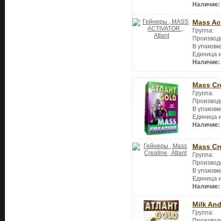
Наличие:
Mass Act
Группа:
Производ
В упаковк
Единица 
Наличие:
Mass Cr
Группа:
Производ
В упаковк
Единица 
Наличие:
Mass Cr
Группа:
Производ
В упаковк
Единица 
Наличие:
Milk And
Группа:
Производ