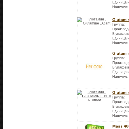
Единица 
Наличие:
Glutami
Группа:
Производ
В упаковк
Единица 
Наличие:
Glutami
Группа:
Производ
В упаковк
Единица 
Наличие:
Glutami
Группа:
Производ
В упаковк
Единица 
Наличие:
Mass 40