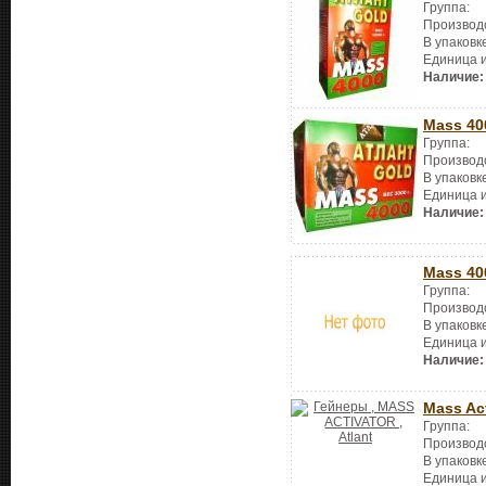
Группа:
Производ
В упаковк
Единица 
Наличие:
Mass 40
Группа:
Производ
В упаковк
Единица 
Наличие:
Mass 40
Группа:
Производ
В упаковк
Единица 
Наличие:
Mass Act
Группа:
Производ
В упаковк
Единица 