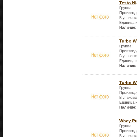
Testo Ni
Группа:
Производ
В упаковк
Единица 
Наличие:
Turbo W
Группа:
Производ
В упаковк
Единица 
Наличие:
Turbo W
Группа:
Производ
В упаковк
Единица 
Наличие:
Whey Pr
Группа:
Производ
В упаковк