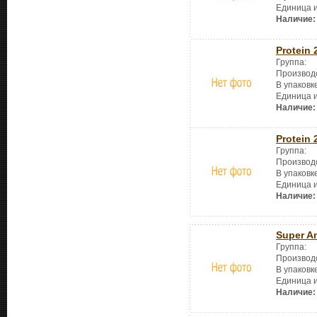
Единица 
Наличие:
Protein 
Группа:
Производ
В упаковк
Единица 
Наличие:
Protein 
Группа:
Производ
В упаковк
Единица 
Наличие:
Super A
Группа:
Производ
В упаковк
Единица 
Наличие: