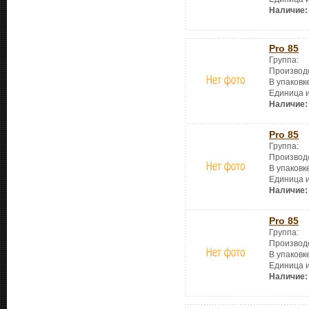
Наличие:
Pro 85
Группа:
Производ
В упаковк
Единица 
Наличие:
Pro 85
Группа:
Производ
В упаковк
Единица 
Наличие:
Pro 85
Группа:
Производ
В упаковк
Единица 
Наличие: