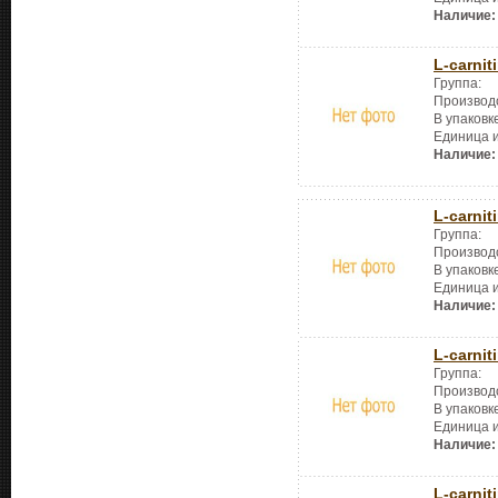
Наличие:
L-carnit
Группа:
Производ
В упаковк
Единица 
Наличие:
L-carnit
Группа:
Производ
В упаковк
Единица 
Наличие:
L-carnit
Группа:
Производ
В упаковк
Единица 
Наличие:
L-carnit