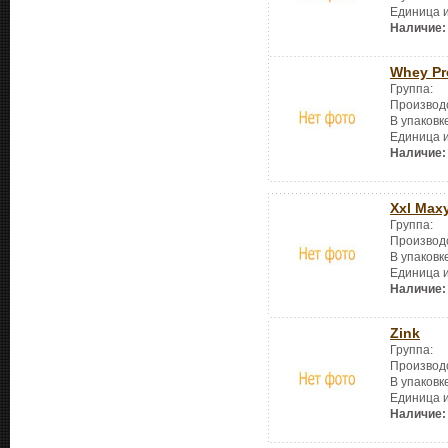
Единица 
Наличие:
Whey Pr
Группа:
Производ
В упаковк
Единица 
Наличие:
Xxl Maxy
Группа:
Производ
В упаковк
Единица 
Наличие:
Zink
Группа:
Производ
В упаковк
Единица 
Наличие: