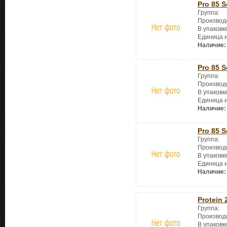
Pro 85 S
Группа:
Производ
В упаковк
Единица 
Наличие:
Pro 85 S
Группа:
Производ
В упаковк
Единица 
Наличие:
Pro 85 S
Группа:
Производ
В упаковк
Единица 
Наличие:
Protein 
Группа:
Производ
В упаковк