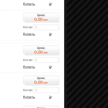
Купить
Цена:
0,00
грн.
Кол-во:
Купить
Цена:
0,00
грн.
Кол-во:
Купить
Цена:
0,00
грн.
Кол-во:
Купить