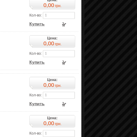
Цена:
0,00
грн.
Кол-во:
Купить
Цена:
0,00
грн.
Кол-во:
Купить
Цена:
0,00
грн.
Кол-во:
Купить
Цена:
0,00
грн.
Кол-во: