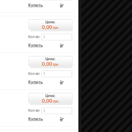
Купить
Цена:
0,00
грн.
Кол-во:
Купить
Цена:
0,00
грн.
Кол-во:
Купить
Цена:
0,00
грн.
Кол-во:
Купить