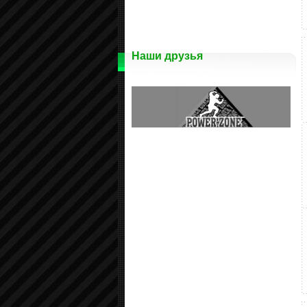
Наши друзья