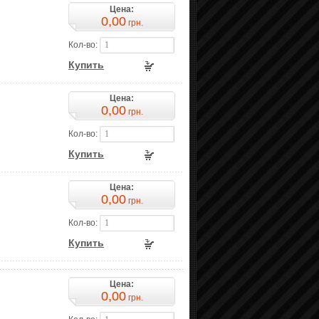
Цена:
0,00
грн.
Кол-во:
Купить
Цена:
0,00
грн.
Кол-во:
Купить
Цена:
0,00
грн.
Кол-во:
Купить
Цена:
0,00
грн.