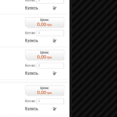
Кол-во:
Купить
Цена:
0,00
грн.
Кол-во:
Купить
Цена:
0,00
грн.
Кол-во:
Купить
Цена:
0,00
грн.
Кол-во:
Купить