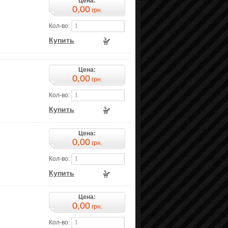
Цена:
0,00
грн.
Кол-во:
Купить
Цена:
0,00
грн.
Кол-во:
Купить
Цена:
0,00
грн.
Кол-во:
Купить
Цена:
0,00
грн.
Кол-во: