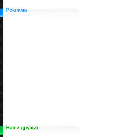
Реклама
Наши друзья