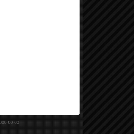
000-00-00