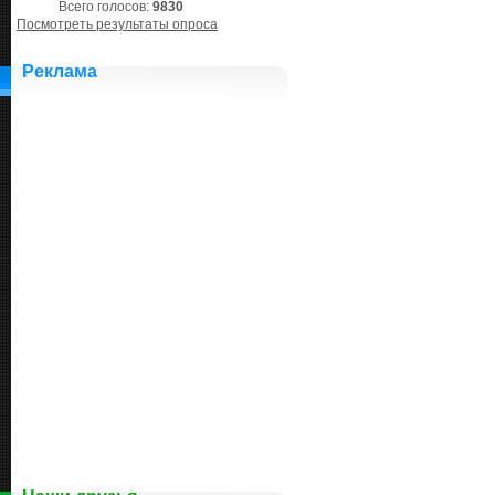
Всего голосов:
9830
Посмотреть результаты опроса
Реклама