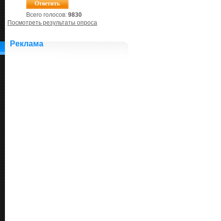
Всего голосов:
9830
Посмотреть результаты опроса
Реклама