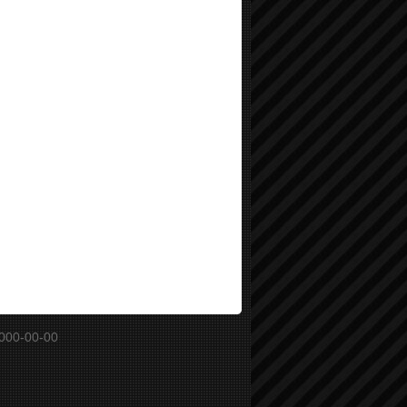
000-00-00