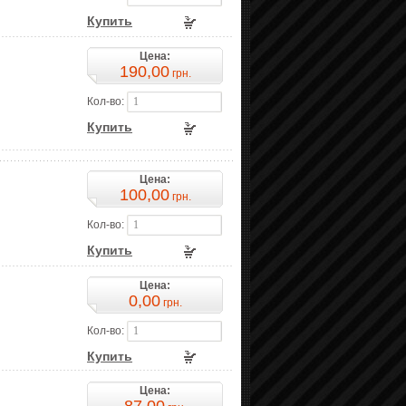
Купить
Цена:
190,00
грн.
Кол-во:
Купить
Цена:
100,00
грн.
Кол-во:
Купить
Цена:
0,00
грн.
Кол-во:
Купить
Цена: