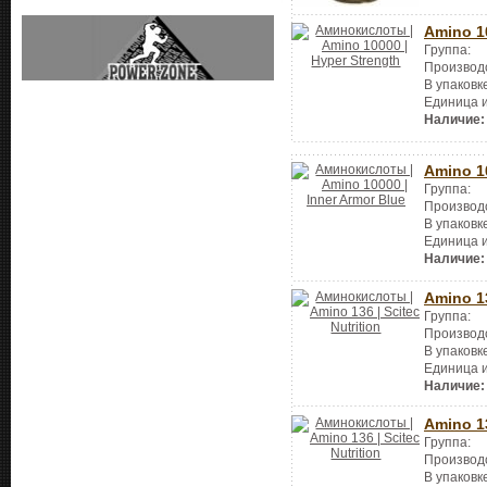
Amino 1
Группа:
Производ
В упаковк
Единица 
Наличие:
Amino 1
Группа:
Производ
В упаковк
Единица 
Наличие:
Amino 1
Группа:
Производ
В упаковк
Единица 
Наличие:
Amino 1
Группа:
Производ
В упаковк