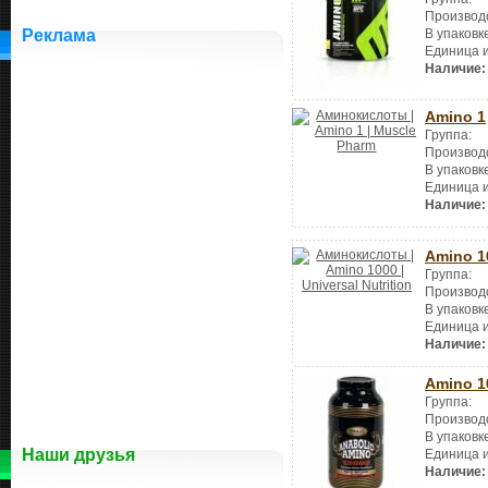
Производ
Реклама
В упаковк
Единица 
Наличие:
Amino 1
Группа:
Производ
В упаковк
Единица 
Наличие:
Amino 1
Группа:
Производ
В упаковк
Единица 
Наличие:
Amino 1
Группа:
Производ
В упаковк
Наши друзья
Единица 
Наличие: