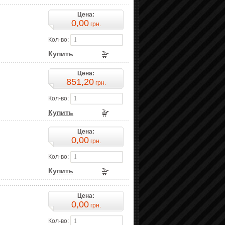
Цена:
0,00
грн.
Кол-во:
Купить
Цена:
851,20
грн.
Кол-во:
Купить
Цена:
0,00
грн.
Кол-во:
Купить
Цена:
0,00
грн.
Кол-во: