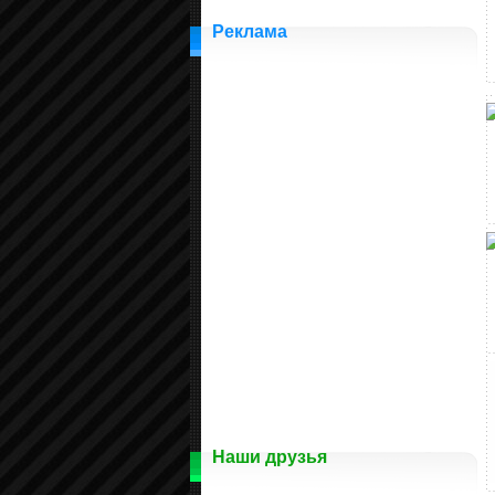
Реклама
Наши друзья