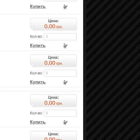
Купить
Цена:
0,00
грн.
Кол-во:
Купить
Цена:
0,00
грн.
Кол-во:
Купить
Цена:
0,00
грн.
Кол-во:
Купить
Цена:
0,00
грн.