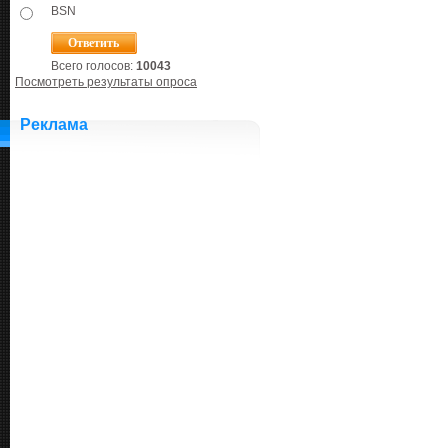
BSN
Всего голосов:
10043
Посмотреть результаты опроса
Реклама