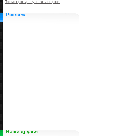
Посмотреть результаты опроса
Реклама
Наши друзья