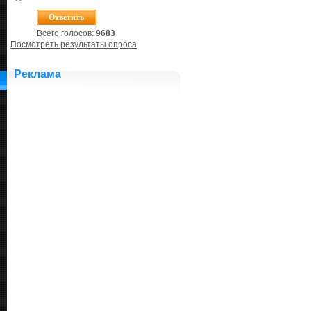
Всего голосов:
9683
Посмотреть результаты опроса
Реклама