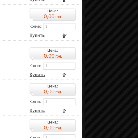
Цена:
0,00
грн.
Кол-во:
Купить
Цена:
0,00
грн.
Кол-во:
Купить
Цена:
0,00
грн.
Кол-во:
Купить
Цена:
0,00
грн.
Кол-во: