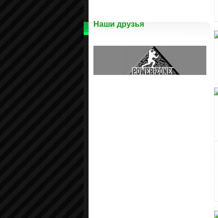
Наши друзья