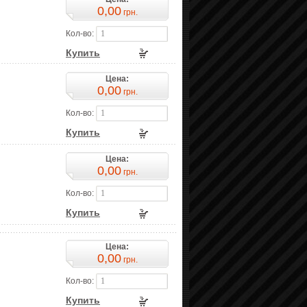
0,00
грн.
Кол-во:
Купить
Цена:
0,00
грн.
Кол-во:
Купить
Цена:
0,00
грн.
Кол-во:
Купить
Цена:
0,00
грн.
Кол-во:
Купить