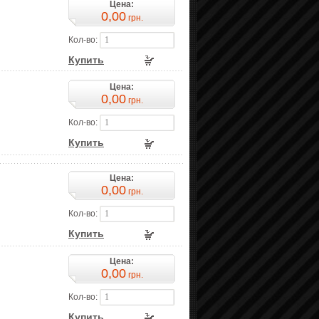
Цена:
0,00
грн.
Кол-во:
Купить
Цена:
0,00
грн.
Кол-во:
Купить
Цена:
0,00
грн.
Кол-во:
Купить
Цена:
0,00
грн.
Кол-во:
Купить