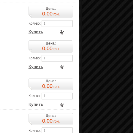
Цена:
0,00
грн.
Кол-во:
Купить
Цена:
0,00
грн.
Кол-во:
Купить
Цена:
0,00
грн.
Кол-во:
Купить
Цена:
0,00
грн.
Кол-во: