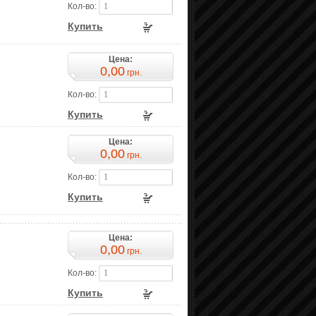
Кол-во:
Купить
Цена:
0,00
грн.
Кол-во:
Купить
Цена:
0,00
грн.
Кол-во:
Купить
Цена:
0,00
грн.
Кол-во:
Купить