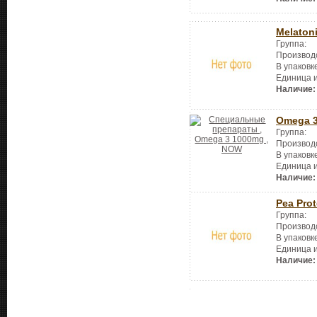
Melaton
Группа:
Производ
В упаковк
Единица 
Наличие:
Omega 
Группа:
Производ
В упаковк
Единица 
Наличие:
Pea Prot
Группа:
Производ
В упаковк
Единица 
Наличие: