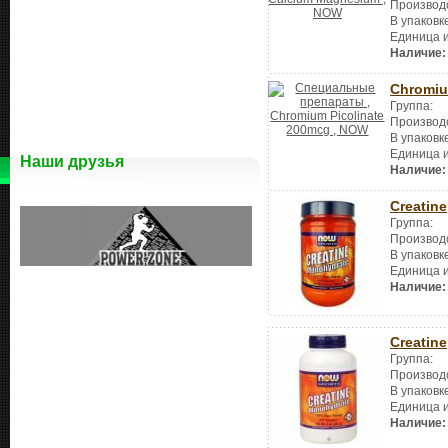
Производ
В упаковк
Единица 
Наличие:
Chromiu
Группа:
Производ
В упаковк
Единица 
Наши друзья
Наличие:
Creatine
Группа:
Производ
В упаковк
Единица 
Наличие:
Creatine
Группа:
Производ
В упаковк
Единица 
Наличие: