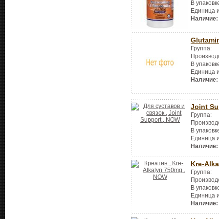
В упаковк
Единица 
Наличие:
Glutami
Группа:
Производ
В упаковк
Единица 
Наличие:
Joint Su
Группа:
Производ
В упаковк
Единица 
Наличие:
Kre-Alk
Группа:
Производ
В упаковк
Единица 
Наличие: