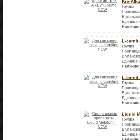
Kre-Alk
Группа:
Производ
В упаковк
Единица 
Наличие:
L-carnit
Группа:
Производ
В упаковк
Единица 
Наличие:
L-carnit
Группа:
Производ
В упаковк
Единица 
Наличие:
Liquid M
Группа:
Производ
В упаковк
Единица 
Наличие: