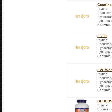
Creatine
Группа:
Производ
В упаковк
Единица 
Наличие:
E 200
Группа:
Производ
В упаковк
Единица 
Наличие:
EVE Wom
Группа:
Производ
В упаковк
Единица 
Наличие:
GLUCOS
Группа:
Производ