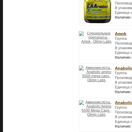
Производ
В упаковк
Единица 
Наличие:
Amok
Группа:
Производ
В упаковк
Единица 
Наличие:
Anaboli
Группа:
Производ
В упаковк
Единица 
Наличие:
Anaboli
Группа:
Производ
В упаковк
Единица 
Наличие: