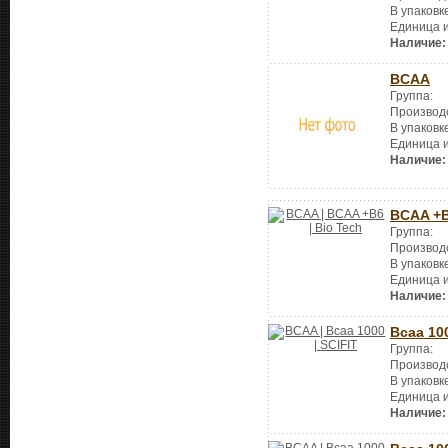
В упаковк
Единица 
Наличие:
BCAA
Группа:
Производ
В упаковк
Единица 
Наличие:
BCAA +
Группа:
Производ
В упаковк
Единица 
Наличие:
Bcaa 10
Группа:
Производ
В упаковк
Единица 
Наличие: