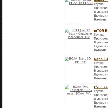
Группа:
Производ
В упаковк
Единица 
Наличие:
mTOR Bc
Группа:
Производ
В упаковк
Единица 
Наличие:
Nano 3D
Группа:
Производ
В упаковк
Единица 
Наличие:
PVL Ess
Группа:
Производ
В упаковк
Единица 
Наличие: