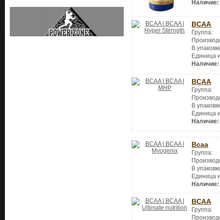
Наличие:
BCAA
Группа:
Производ
В упаковк
Единица 
Наличие:
BCAA
Группа:
Производ
В упаковк
Единица 
Наличие:
Bcaa
Группа:
Производ
В упаковк
Единица 
Наличие:
BCAA
Группа:
Производ