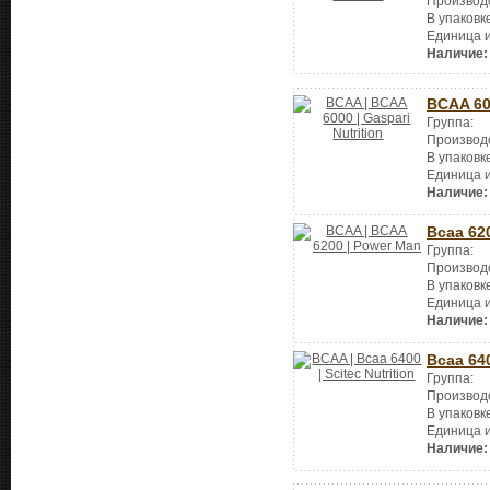
Производ
В упаковк
Единица 
Наличие:
BCAA 6
Группа:
Производ
В упаковк
Единица 
Наличие:
Bcaa 62
Группа:
Производ
В упаковк
Единица 
Наличие:
Bcaa 64
Группа:
Производ
В упаковк
Единица 
Наличие: