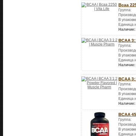
Bcaa 22
Группа:
Производ
В упаковк
Единица 
Наличие:
BCAA 3:
Группа:
Производ
В упаковк
Единица 
Наличие:
BCAA 3:
Группа:
Производ
В упаковк
Единица 
Наличие:
BCAA 4
Группа:
Производ
В упаковк
Единица 