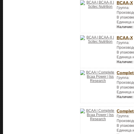
BCAA-X
Группа:
Производ
В упаковк
Единица 
Наличие:
BCAA-X
Группа:
Производ
В упаковк
Единица 
Наличие:
Complet
Группа:
Производ
В упаковк
Единица 
Наличие:
Complet
Группа:
Производ
В упаковк
Единица 