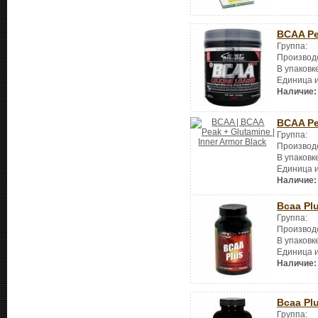
BCAA P
Группа:
Производ
В упаковк
Единица 
Наличие:
BCAA Pe
Группа:
Производ
В упаковк
Единица 
Наличие:
Bcaa Pl
Группа:
Производ
В упаковк
Единица 
Наличие:
Bcaa Pl
Группа: