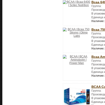
Bcaa 64
Группа:
Производ
В упаковк
Единица 
Наличие:
Bcaa 75
Группа:
Производ
В упаковк
Единица 
Наличие:
Bcaa Am
Группа:
Производ
В упаковк
Единица 
Наличие:
BCAA C
Группа:
Производ
В упаковк
Единица 