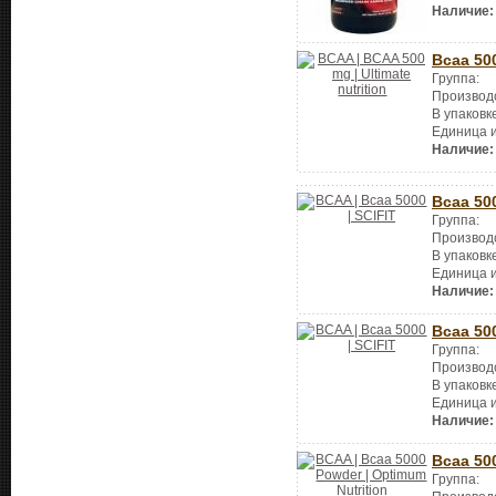
Наличие:
Bcaa 50
Группа:
Производ
В упаковк
Единица 
Наличие:
Bcaa 50
Группа:
Производ
В упаковк
Единица 
Наличие:
Bcaa 50
Группа:
Производ
В упаковк
Единица 
Наличие:
Bcaa 50
Группа: