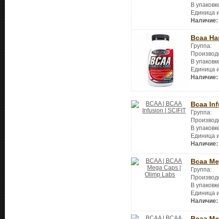
В упаковк
Единица 
Наличие:
Bcaa Ha
Группа:
Производ
В упаковк
Единица 
Наличие:
Bcaa In
Группа:
Производ
В упаковк
Единица 
Наличие:
Bcaa Me
Группа:
Производ
В упаковк
Единица 
Наличие:
Bcaa Me