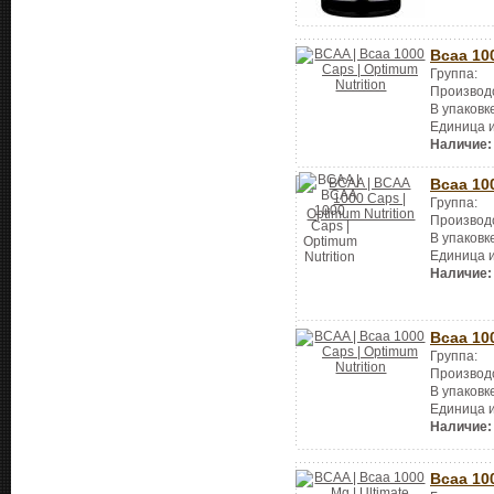
Bcaa 10
Группа:
Производ
В упаковк
Единица 
Наличие:
Bcaa 10
Группа:
Производ
В упаковк
Единица 
Наличие:
Bcaa 10
Группа:
Производ
В упаковк
Единица 
Наличие:
Bcaa 10