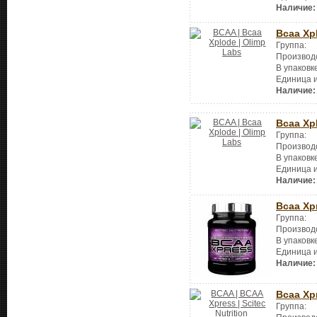
Наличие:
Bcaa Xp
Группа:
Производ
В упаковк
Единица 
Наличие:
Bcaa Xp
Группа:
Производ
В упаковк
Единица 
Наличие:
Bcaa Xp
Группа:
Производ
В упаковк
Единица 
Наличие:
Bcaa Xp
Группа: