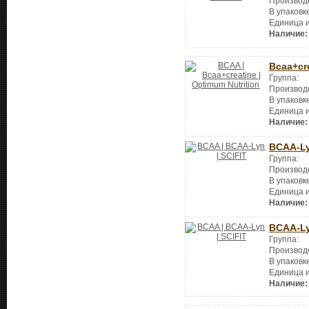
Производ
В упаковк
Единица 
Наличие:
Bcaa+cr
Группа:
Производ
В упаковк
Единица 
Наличие:
BCAA-L
Группа:
Производ
В упаковк
Единица 
Наличие:
BCAA-L
Группа:
Производ
В упаковк
Единица 
Наличие: