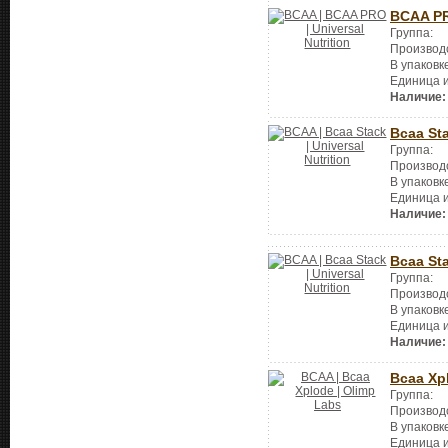
BCAA P
Группа:
Производ
В упаковк
Единица 
Наличие:
Bcaa St
Группа:
Производ
В упаковк
Единица 
Наличие:
Bcaa St
Группа:
Производ
В упаковк
Единица 
Наличие:
Bcaa Xp
Группа:
Производ
В упаковк
Единица 