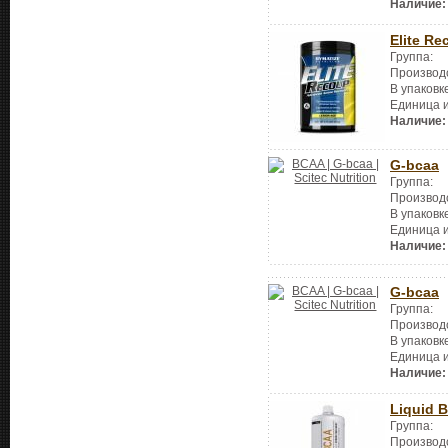
Наличие:
Elite Re
Группа:
Производ
В упаковк
Единица 
Наличие:
G-bcaa
Группа:
Производ
В упаковк
Единица 
Наличие:
G-bcaa
Группа:
Производ
В упаковк
Единица 
Наличие:
Liquid 
Группа:
Производ