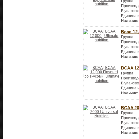
Группа:
Производ
В упаковк
Единица 
Наличие:
Bcaa 12
Группа:
Производ
В упаковк
Единица 
Наличие:
BCAA 12
Группа:
Производ
В упаковк
Единица 
Наличие:
BCAA 2
Группа:
Производ
В упаковк
Единица 
Наличие: