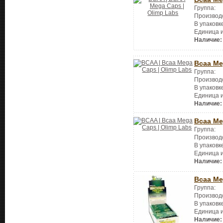
Группа:
Производ
В упаковк
Единица 
Наличие:
Bcaa Me
Группа:
Производ
В упаковк
Единица 
Наличие:
Bcaa Me
Группа:
Производ
В упаковк
Единица 
Наличие:
Bcaa Me
Группа:
Производ
В упаковк
Единица 
Наличие: