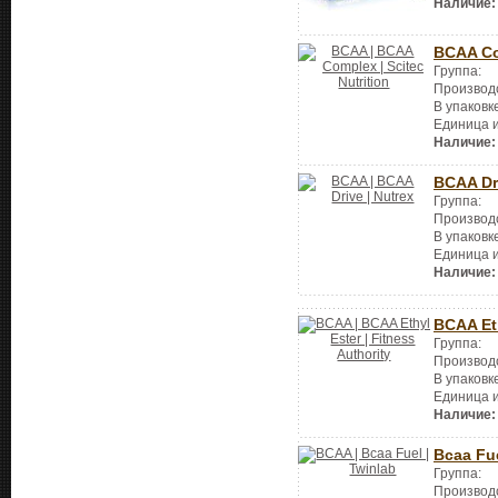
Наличие:
BCAA C
Группа:
Производ
В упаковк
Единица 
Наличие:
BCAA Dr
Группа:
Производ
В упаковк
Единица 
Наличие:
BCAA Et
Группа:
Производ
В упаковк
Единица 
Наличие:
Bcaa Fu
Группа:
Производ