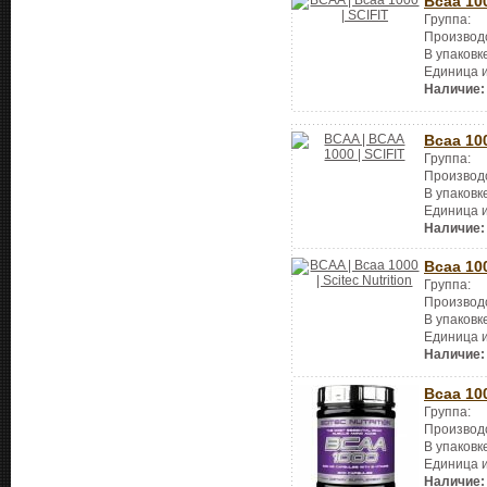
Bcaa 10
Группа:
Производ
В упаковк
Единица 
Наличие:
Bcaa 10
Группа:
Производ
В упаковк
Единица 
Наличие:
Bcaa 10
Группа:
Производ
В упаковк
Единица 
Наличие:
Bcaa 10
Группа:
Производ
В упаковк
Единица 
Наличие: