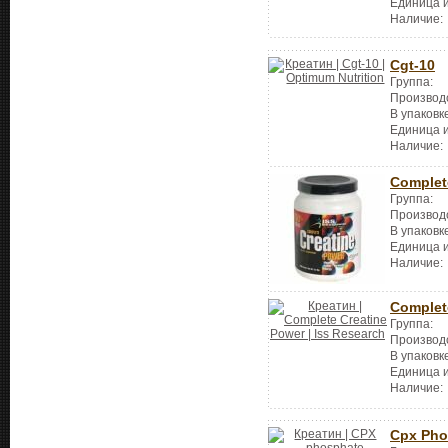
Единица 
Наличие:
Cgt-10
Группа:
Производ
В упаковк
Единица 
Наличие:
Complet
Группа:
Производ
В упаковк
Единица 
Наличие:
Complet
Группа:
Производ
В упаковк
Единица 
Наличие:
Cpx Pho