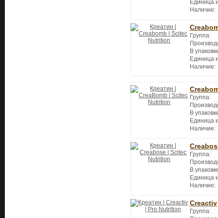
Единица 
Наличие:
Creabo
Группа:
Производ
В упаковк
Единица 
Наличие:
Creabo
Группа:
Производ
В упаковк
Единица 
Наличие:
Creabos
Группа:
Производ
В упаковк
Единица 
Наличие:
Creactiv
Группа: