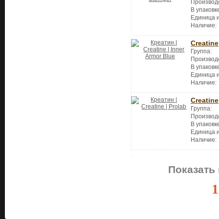
Производ
В упаковк
Единица 
Наличие:
Creatine
Группа:
Производ
В упаковк
Единица 
Наличие:
Creatine
Группа:
Производ
В упаковк
Единица 
Наличие:
Показать 
1