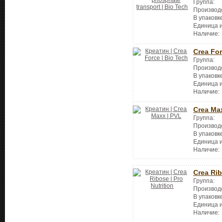
Группа:
Производ
В упаковк
Единица 
Наличие:
Crea Fo
Группа:
Производ
В упаковк
Единица 
Наличие:
Crea Ma
Группа:
Производ
В упаковк
Единица 
Наличие:
Crea Ri
Группа:
Производ
В упаковк
Единица 
Наличие: