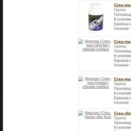
Crea-ma
Группа:
Производ
В упаковк
Единица 
Наличие:
Crea-ma
Группа:
Производ
В упаковк
Единица 
Наличие:
Crea-ma
Группа:
Производ
В упаковк
Единица 
Наличие:
Crea-rib
Группа:
Производ
В упаковк