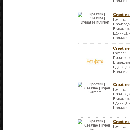
Наличие:
Creatine
Группа:
Производ
В упаковк
Единица 
Наличие:
Creatine
Группа:
Производ
В упаковк
Единица 
Наличие:
Creatine
Группа:
Производ
В упаковк
Единица 
Наличие:
Creatine
Группа: