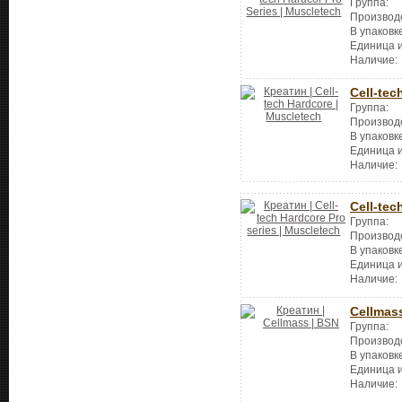
Группа:
Производ
В упаковк
Единица 
Наличие:
Cell-tec
Группа:
Производ
В упаковк
Единица 
Наличие:
Cell-tec
Группа:
Производ
В упаковк
Единица 
Наличие:
Cellmas
Группа:
Производ
В упаковк
Единица 
Наличие: