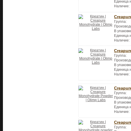
Единица 
Наличие:
Creapur
Группа:
Производ
В упаковк
Единица 
Наличие:
Creapur
Группа:
Производ
В упаковк
Единица 
Наличие:
Creapur
Группа:
Производ
В упаковк
Единица 
Наличие:
Creapur
Группа: