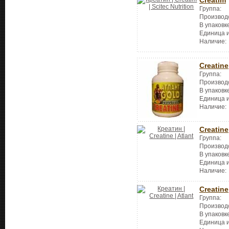
Creatim
Группа:
Производ
В упаковк
Единица 
Наличие:
Creatine
Группа:
Производ
В упаковк
Единица 
Наличие:
Creatine
Группа:
Производ
В упаковк
Единица 
Наличие:
Creatine
Группа:
Производ
В упаковк
Единица 