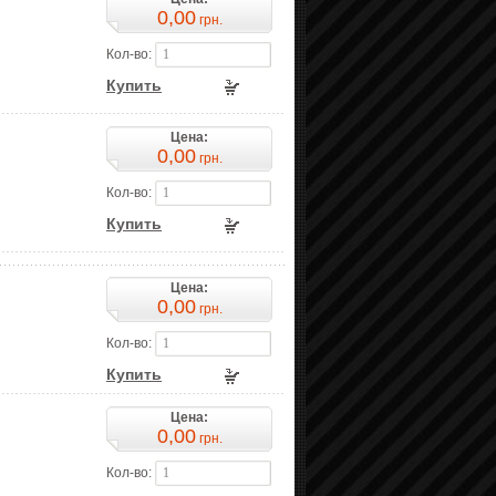
0,00
грн.
Кол-во:
Купить
Цена:
0,00
грн.
Кол-во:
Купить
Цена:
0,00
грн.
Кол-во:
Купить
Цена:
0,00
грн.
Кол-во: