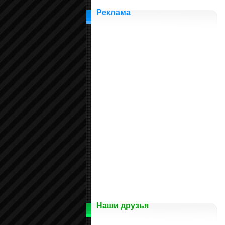
Реклама
Наши друзья