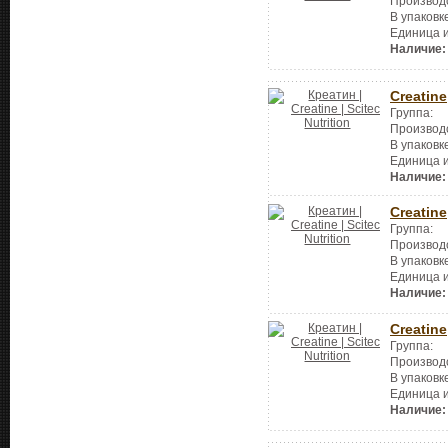
Производ
В упаковк
Единица 
Наличие:
Creatine
Группа:
Производ
В упаковк
Единица 
Наличие:
Creatine
Группа:
Производ
В упаковк
Единица 
Наличие:
Creatine
Группа:
Производ
В упаковк
Единица 
Наличие: