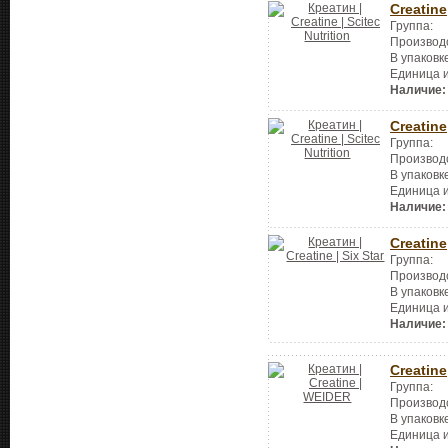
Creatine
Группа:
Производ
В упаковк
Единица 
Наличие:
Creatine
Группа:
Производ
В упаковк
Единица 
Наличие:
Creatine
Группа:
Производ
В упаковк
Единица 
Наличие:
Creatine
Группа:
Производ
В упаковк
Единица 