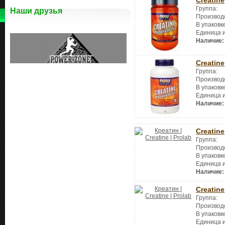
Группа:
Наши друзья
Производ
В упаковк
Единица 
Наличие:
Creatine
Группа:
Производ
В упаковк
Единица 
Наличие:
Creatine
Группа:
Производ
В упаковк
Единица 
Наличие:
Creatine
Группа:
Производ
В упаковк
Единица 