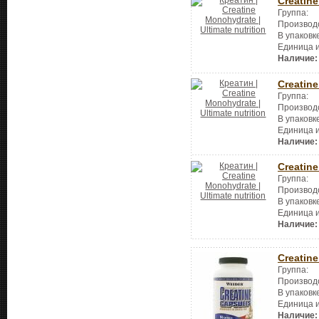
Creatin
Группа:
Производ
В упаковк
Единица 
Наличие:
Creatin
Группа:
Производ
В упаковк
Единица 
Наличие:
Creatin
Группа:
Производ
В упаковк
Единица 
Наличие:
Creatin
Группа:
Производ
В упаковк
Единица 
Наличие: