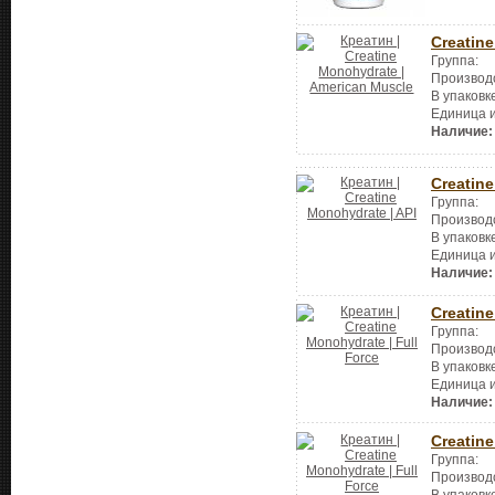
Creatin
Группа:
Производ
В упаковк
Единица 
Наличие:
Creatin
Группа:
Производ
В упаковк
Единица 
Наличие:
Creatin
Группа:
Производ
В упаковк
Единица 
Наличие:
Creatin
Группа:
Производ