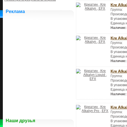
Kre Alka
Группа:
Реклама
Производ
В упаковк
Единица 
Наличие:
Kre Alka
Группа:
Производ
В упаковк
Единица 
Наличие:
Kre Alka
Группа:
Производ
В упаковк
Единица 
Наличие:
Kre Alka
Группа:
Производ
Наши друзья
В упаковк
Единица 