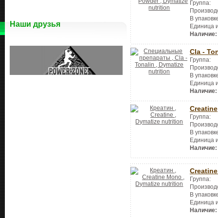
Группа:
Производ
В упаковк
Наши друзья
Единица 
Наличие:
Cla - To
Группа:
Производ
В упаковк
Единица 
Наличие:
Creatine
Группа:
Производ
В упаковк
Единица 
Наличие:
Creatin
Группа:
Производ
В упаковк
Единица 
Наличие: