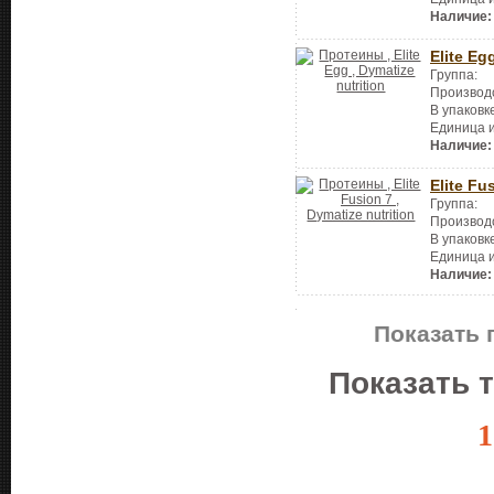
Наличие:
Elite Eg
Группа:
Производ
В упаковк
Единица 
Наличие:
Elite Fu
Группа:
Производ
В упаковк
Единица 
Наличие:
Показать 
Показать 
1