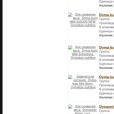
Единица 
Наличие:
Dyma-bu
Группа:
Производ
В упаковк
Единица 
Наличие:
Dyma-bu
Группа:
Производ
В упаковк
Единица 
Наличие:
Dyma-le
Группа:
Производ
В упаковк
Единица 
Наличие:
Dymaret
Группа: