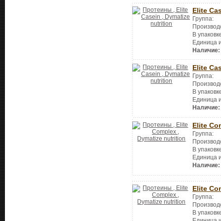
Elite Ca
Группа:
Производ
В упаковк
Единица 
Наличие:
Elite Ca
Группа:
Производ
В упаковк
Единица 
Наличие:
Elite Co
Группа:
Производ
В упаковк
Единица 
Наличие:
Elite Co
Группа:
Производ
В упаковк
Единица 