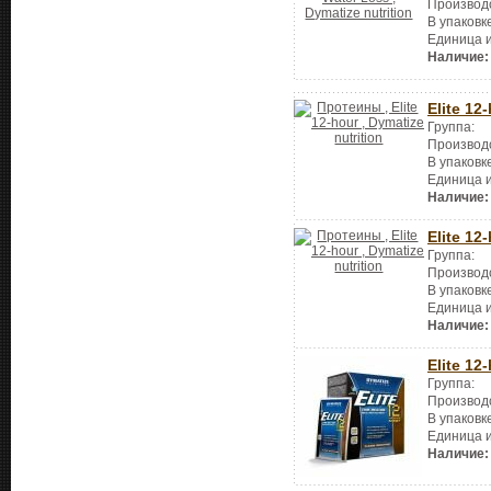
Производ
В упаковк
Единица 
Наличие:
Elite 12
Группа:
Производ
В упаковк
Единица 
Наличие:
Elite 12
Группа:
Производ
В упаковк
Единица 
Наличие:
Elite 12
Группа:
Производ
В упаковк
Единица 
Наличие: